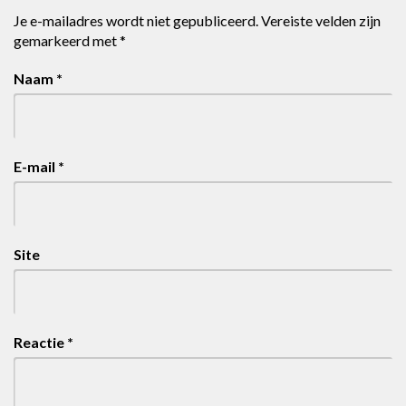
Je e-mailadres wordt niet gepubliceerd.
Vereiste velden zijn
gemarkeerd met
*
Naam
*
E-mail
*
Site
Reactie
*