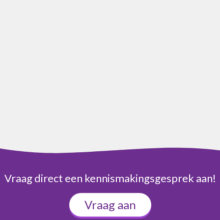
Vraag direct een kennismakingsgesprek aan!
Vraag aan