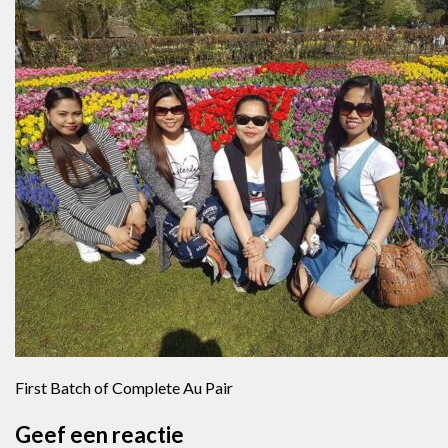
First Batch of Complete Au Pair
Geef een reactie