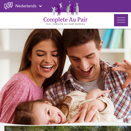
Nederlands