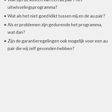
uitwisselingsprogramma?
Wat als het niet goed klikt tussen mij en de au pair?
Als er problemen zijn gedurende het programma,
wat dan?
Zijn de garantieregelingen ook mogelijk voor een au
pair die wij zelf gevonden hebben?
Privacy
Privacy policy
Contactinformatie