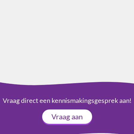
Vraag direct een kennismakingsgesprek aan!
Vraag aan