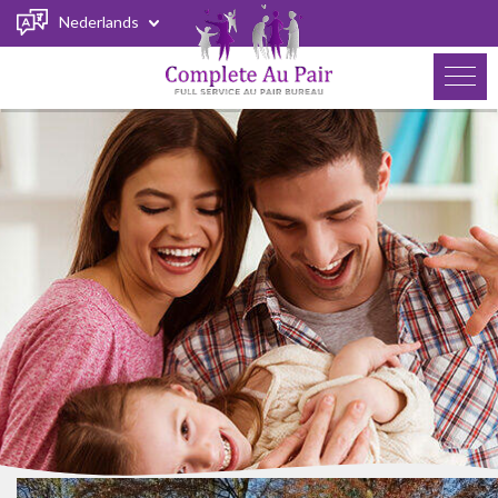
Nederlands