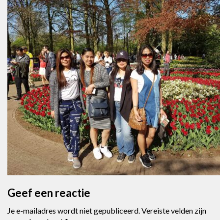
Geef een reactie
Je e-mailadres wordt niet gepubliceerd.
Vereiste velden zijn