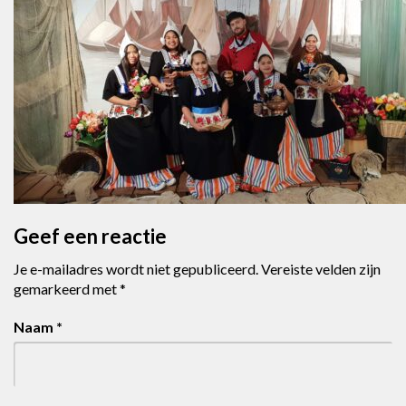
Geef een reactie
Je e-mailadres wordt niet gepubliceerd.
Vereiste velden zijn
gemarkeerd met
*
Naam
*