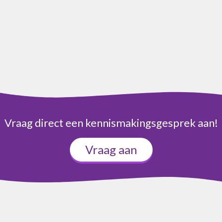
Vraag direct een kennismakingsgesprek aan!
Vraag aan