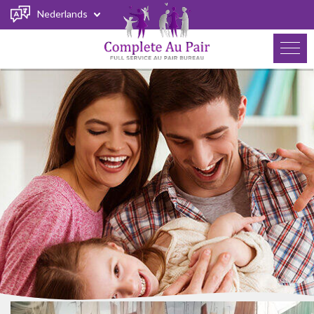
Nederlands