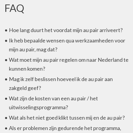
FAQ
Hoe lang duurt het voordat mijn au pair arriveert?
Ik heb bepaalde wensen qua werkzaamheden voor
mijn au pair, mag dat?
Wat moet mijn au pair regelen om naar Nederland te
kunnen komen?
Mag ik zelf beslissen hoeveel ik de au pair aan
zakgeld geef?
Wat zijn de kosten van een au pair / het
uitwisselingsprogramma?
Wat als het niet goed klikt tussen mij en de au pair?
Als er problemen zijn gedurende het programma,