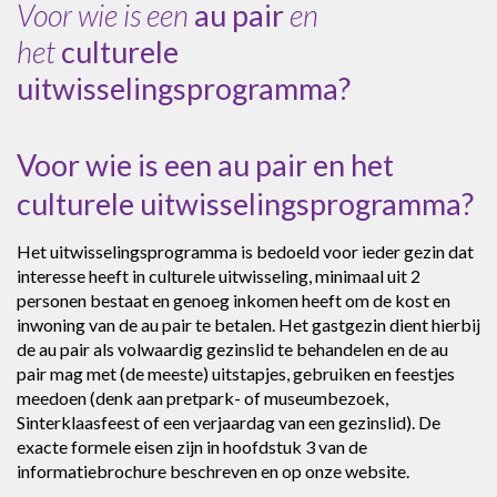
Voor wie is een
au pair
en
het
culturele
uitwisselingsprogramma?
Voor wie is een au pair en het
culturele uitwisselingsprogramma?
Het uitwisselingsprogramma is bedoeld voor ieder gezin dat
interesse heeft in culturele uitwisseling, minimaal uit 2
personen bestaat en genoeg inkomen heeft om de kost en
inwoning van de au pair te betalen. Het gastgezin dient hierbij
de au pair als volwaardig gezinslid te behandelen en de au
pair mag met (de meeste) uitstapjes, gebruiken en feestjes
meedoen (denk aan pretpark- of museumbezoek,
Sinterklaasfeest of een verjaardag van een gezinslid). De
exacte formele eisen zijn in hoofdstuk 3 van de
informatiebrochure beschreven en op onze website.