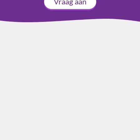
Vraag aan