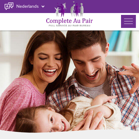
Nederlands