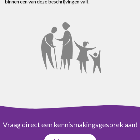
binnen een van deze beschrijvingen valt.
Vraag direct een kennismakingsgesprek aan!