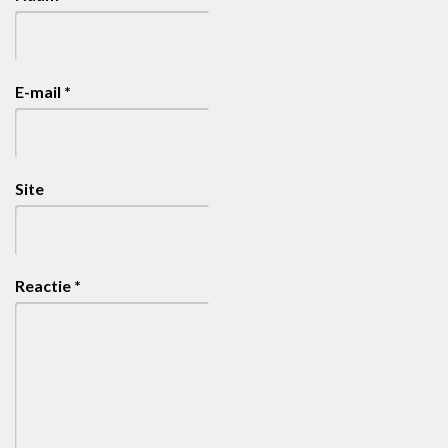
E-mail
*
Site
Reactie
*