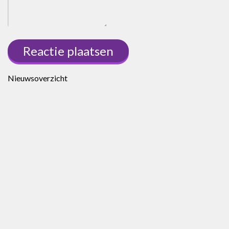
Nieuwsoverzicht