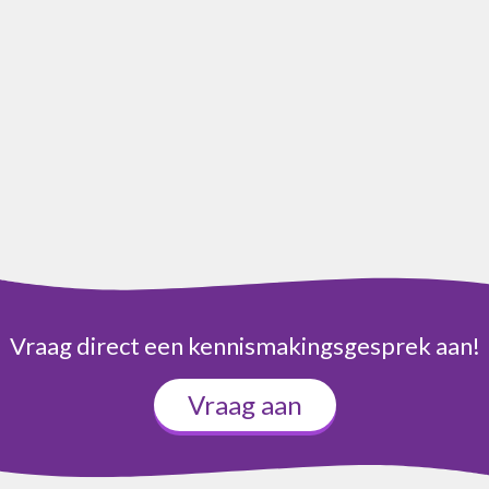
Vraag direct een kennismakingsgesprek aan!
Vraag aan