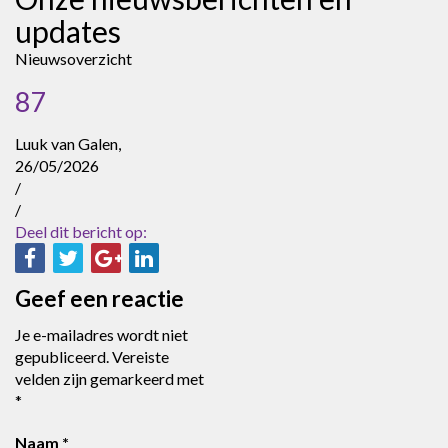
updates
Nieuwsoverzicht
87
Luuk van Galen,
26/05/2026
/
/
Deel dit bericht op:
Geef een reactie
Je e-mailadres wordt niet
gepubliceerd.
Vereiste
velden zijn gemarkeerd met
*
Naam
*