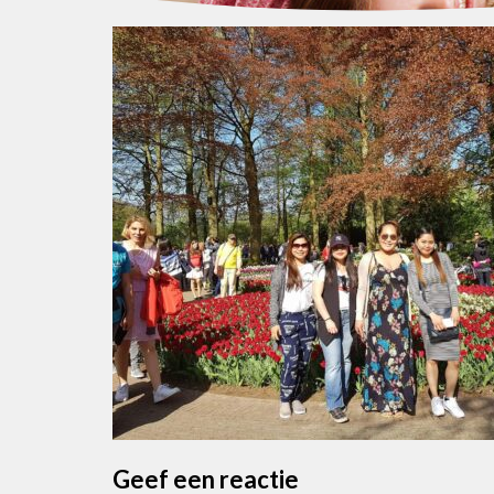
Geef een reactie