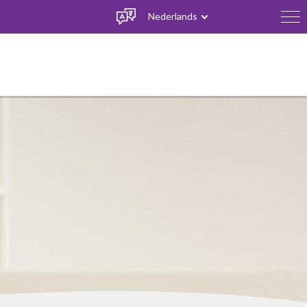
Nederlands