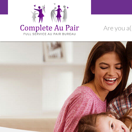
Are you a(n