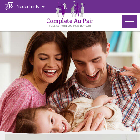
Nederlands