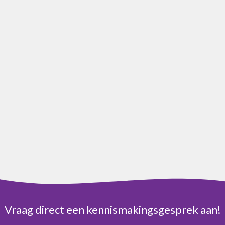
Vraag direct een kennismakingsgesprek aan!