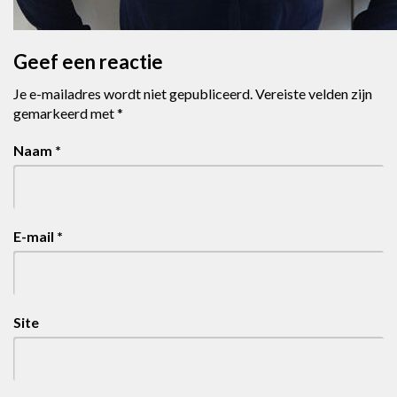
Geef een reactie
Je e-mailadres wordt niet gepubliceerd.
Vereiste velden zijn
gemarkeerd met
*
Naam
*
E-mail
*
Site