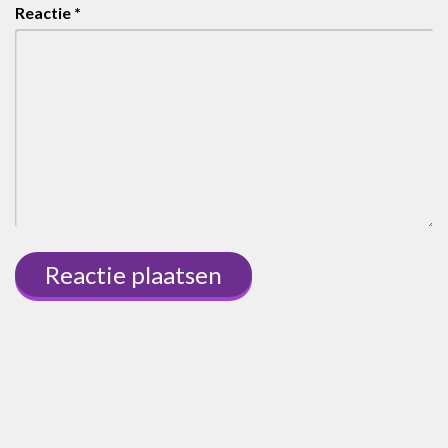
Reactie
*