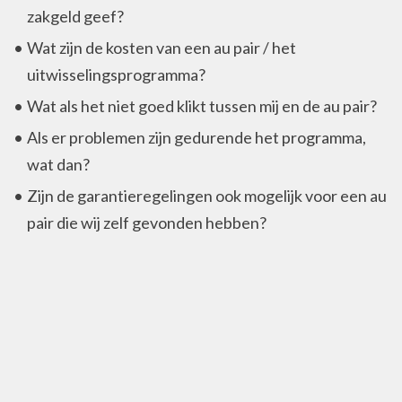
zakgeld geef?
Wat zijn de kosten van een au pair / het
uitwisselingsprogramma?
Wat als het niet goed klikt tussen mij en de au pair?
Als er problemen zijn gedurende het programma,
wat dan?
Zijn de garantieregelingen ook mogelijk voor een au
pair die wij zelf gevonden hebben?
Privacy
Privacy policy