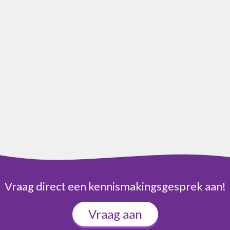
Vraag direct een kennismakingsgesprek aan!
Vraag aan