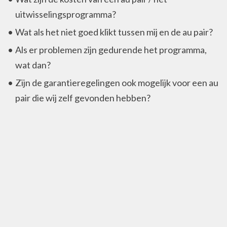
uitwisselingsprogramma?
Wat als het niet goed klikt tussen mij en de au pair?
Als er problemen zijn gedurende het programma,
wat dan?
Zijn de garantieregelingen ook mogelijk voor een au
pair die wij zelf gevonden hebben?
Privacy
Privacy policy
Contactinformatie