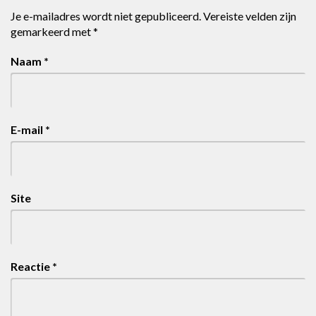
Je e-mailadres wordt niet gepubliceerd.
Vereiste velden zijn
gemarkeerd met
*
Naam
*
E-mail
*
Site
Reactie
*