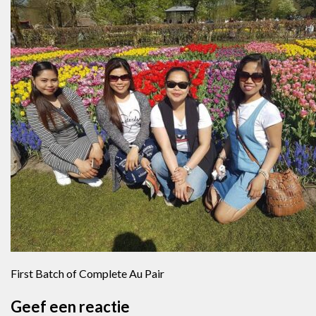
First Batch of Complete Au Pair
Geef een reactie