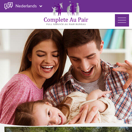
Nederlands